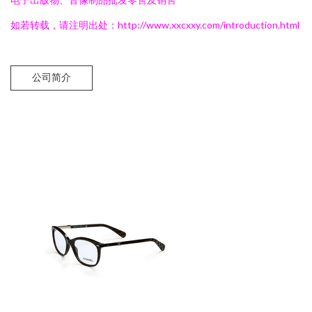
如若转载，请注明出处：http://www.xxcxxy.com/introduction.html
公司简介