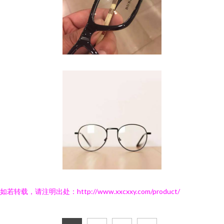
如若转载，请注明出处：http://www.xxcxxy.com/product/