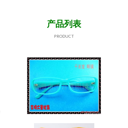
产品列表
PRODUCT