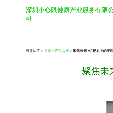
深圳小心眼健康产业服务有限
司
当前位置：
首页
>
产品大全
>
聚焦未来 VR视界中的年
聚焦未