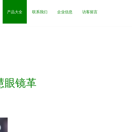
产品大全
联系我们
企业信息
访客留言
慧眼镜革