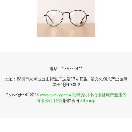
电话：1867544**
地址：深圳市龙岗区园山街道广达路57号花生U谷文化创意产业园麻
屋子4楼4008-2
Copyright © 2026
www.xxcxxy.com
眼镜
深圳小心眼健康产业服务
有限公司
眼镜
版权所有
Sitemap