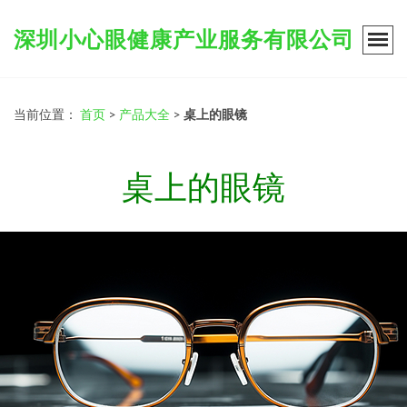
深圳小心眼健康产业服务有限公司
当前位置：
首页
>
产品大全
>
桌上的眼镜
桌上的眼镜