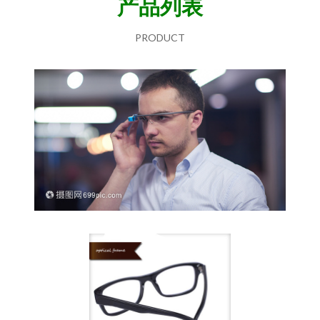
产品列表
PRODUCT